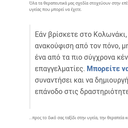
Όλα τα θεραπευτικά μας σχεδία στοχεύουν στην επί
υγείας που μπορεί να έχετε.
Εάν βρίσκετε στο Κολωνάκι,
ανακούφιση από τον πόνο, μ
ένα από τα πιο σύγχρονα κέ
επαγγελματίες.
Μπορείτε ν
συναντήσει και να δημιουργή
επάνοδο στις δραστηριότητε
…προς το δικό σας ταξίδι στην υγεία, την θεραπεία