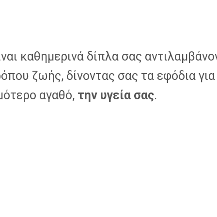
ναι καθημερινά δίπλα σας αντιλαμβάνον
όπου ζωής, δίνοντας σας τα εφόδια για
μότερο αγαθό,
την υγεία σας
.