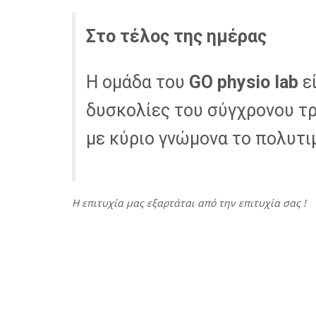
Στο τέλος της ημέρας
Η ομάδα του
GO
physio
lab
εί
δυσκολίες του σύγχρονου τρ
με κύριο γνώμονα το πολυτι
Η επιτυχία μας εξαρτάται από την επιτυχία σας !