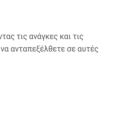
τας τις ανάγκες και τις
 να ανταπεξέλθετε σε αυτές