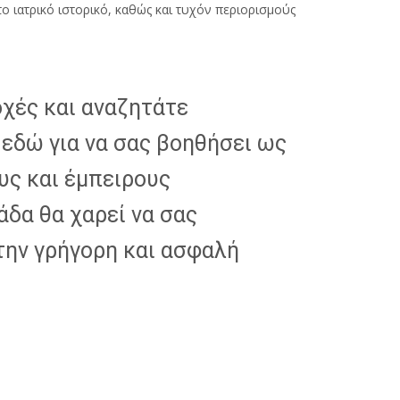
 ιατρικό ιστορικό, καθώς και τυχόν περιορισμούς
οχές και αναζητάτε
 εδώ για να σας βοηθήσει ως
υς και έμπειρους
άδα θα χαρεί να σας
 την γρήγορη και ασφαλή