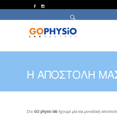
Η ΑΠΟΣΤΟΛΗ ΜΑ
Στο
GO
physio
lab
έχουμε μία και μοναδική αποστολ